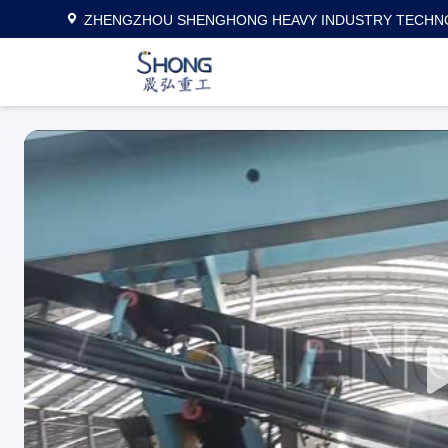
ZHENGZHOU SHENGHONG HEAVY INDUSTRY TECHNO