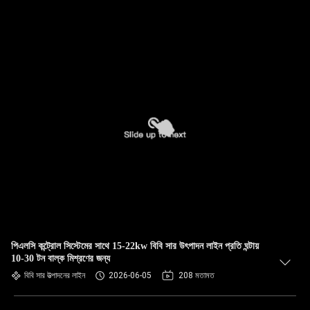
পিএলসি কন্ট্রোল সিস্টেমের সাথে 15-22kw বিবি সার উৎপাদন লাইন প্রতি ঘন্টায়
10-30 টন বাল্ক মিশ্রণের জন্য
বিবি সার উত্পাদনের লাইন
2026-06-05
208 মতামত