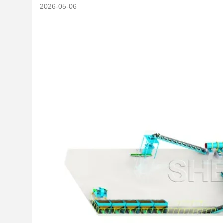
2026-05-06