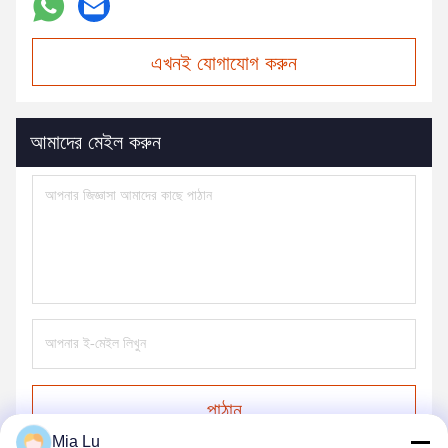
এখনই যোগাযোগ করুন
আমাদের মেইল করুন
পাঠান
Mia Lu