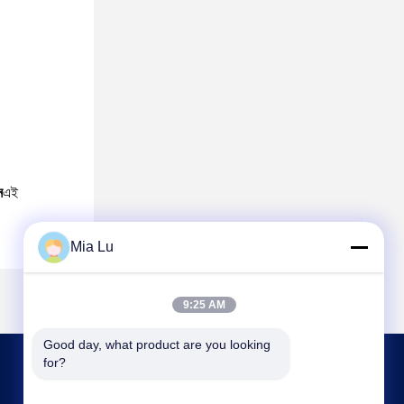
ন
এই
Mia Lu
9:25 AM
Good day, what product are you looking 
for?
আমাদের সাথে যোগাযোগ