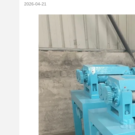
2026-04-21