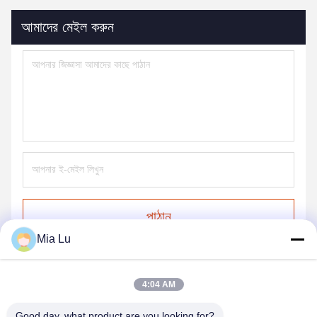
আমাদের মেইল করুন
পাঠান
Mia Lu
4:04 AM
Good day, what product are you looking for?