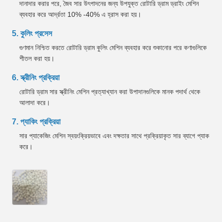
দানাদার করার পরে, জৈব সার উৎপাদনের জন্য উপযুক্ত রোটারি ড্রাম ড্রাইং মেশিন
ব্যবহার করে আর্দ্রতা 10% -40% এ হ্রাস করা হয়।
5. কুলিং প্রসেস
গুণমান নিশ্চিত করতে রোটারি ড্রাম কুলিং মেশিন ব্যবহার করে শুকানোর পরে কণাগুলিকে
শীতল করা হয়।
6. স্ক্রীনিং প্রক্রিয়া
রোটারি ড্রাম সার স্ক্রীনিং মেশিন প্রত্যাখ্যান করা উপাদানগুলিকে মানক পদার্থ থেকে
আলাদা করে।
7. প্যাকিং প্রক্রিয়া
সার প্যাকেজিং মেশিন স্বয়ংক্রিয়ভাবে এবং দক্ষতার সাথে প্রক্রিয়াকৃত সার ব্যাগে প্যাক
করে।