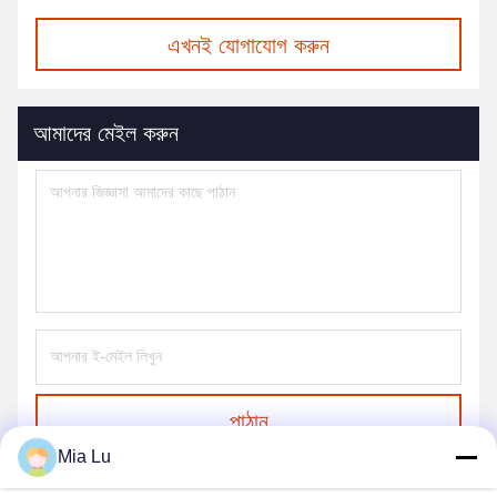
এখনই যোগাযোগ করুন
আমাদের মেইল করুন
পাঠান
Mia Lu