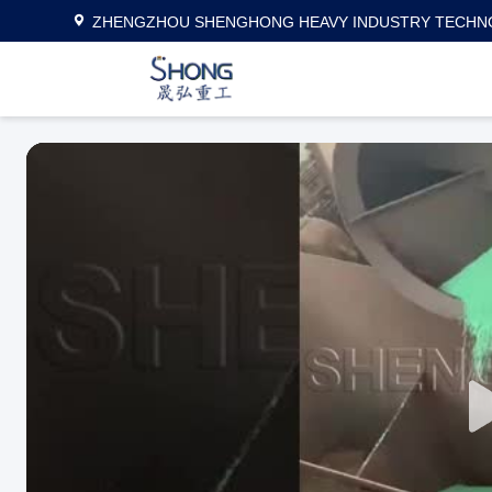
ZHENGZHOU SHENGHONG HEAVY INDUSTRY TECHNO