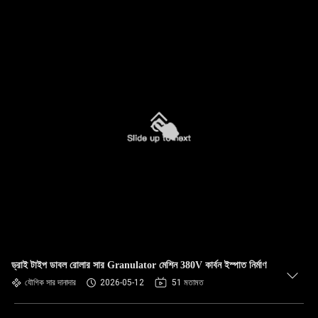
ড্রাই টাইপ ডাবল রোলার সার Granulator মেশিন 380V কার্বন ইস্পাত নির্মাণ
যৌগিক সার দানাদার
2026-05-12
51 মতামত