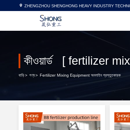
ZHENGZHOU SHENGHONG HEAVY INDUSTRY TECHNO
কীওয়ার্ড [ fertilizer 
বাড়ি
>
পণ্য
>
Fertilizer Mixing Equipment অনলাইন প্রস্তুতকারক