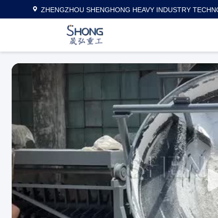
ZHENGZHOU SHENGHONG HEAVY INDUSTRY TECHNO