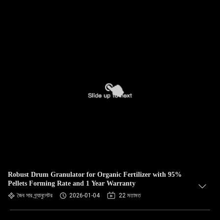
Robust Drum Granulator for Organic Fertilizer with 95%
Pellets Forming Rate and 1 Year Warranty
জৈব সার গ্র্যানুলেটর
2026-01-04
22 মতামত