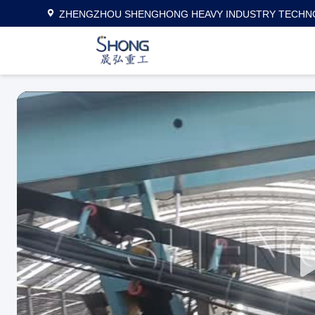
ZHENGZHOU SHENGHONG HEAVY INDUSTRY TECHNO