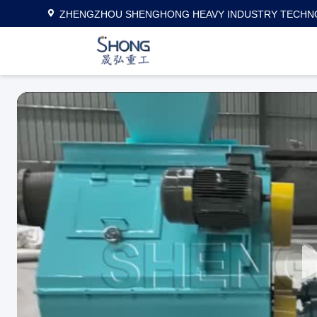
ZHENGZHOU SHENGHONG HEAVY INDUSTRY TECHNO