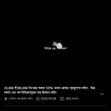
10,000 ₹300,000 টন/বছর ক্ষমতা NPK ডাবল রোলার গ্রানুলেশন লাইন - উচ্চ
দক্ষতা এবং কম বিনিয়োগযুক্ত সার উত্পাদন লাইন
এনপিকে সার উত্পাদন লাইন
2026-05-08
452 মতামত