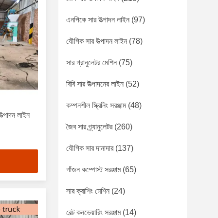
এনপিকে সার উত্পাদন লাইন
(97)
যৌগিক সার উত্পাদন লাইন
(78)
সার গ্রানুলেটর মেশিন
(75)
বিবি সার উত্পাদনের লাইন
(52)
কম্পনশীল স্ক্রিনিং সরঞ্জাম
(48)
ত্পাদন লাইন
জৈব সার গ্র্যানুলেটর
(260)
যৌগিক সার দানাদার
(137)
গাঁজন কম্পোস্ট সরঞ্জাম
(65)
সার ক্রাশিং মেশিন
(24)
বেল্ট কনভেয়ারিং সরঞ্জাম
(14)