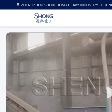
ZHENGZHOU SHENGHONG HEAVY INDUSTRY TECHNO