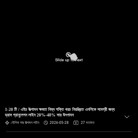
1-20 টি / এইচ উত্পাদন ক্ষমতা নিম্ন শক্তি খরচ নিয়ন্ত্রিত এনপিকে সামগ্রী জন্য
ড্রাম গ্রানুলেশন লাইন 20%-48% সার উৎপাদন
যৌগিক সার উত্পাদন লাইন
2026-05-28
27 মতামত