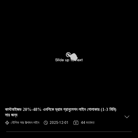
কাস্টমাইজড 20%-48% এনপিকে ড্রাম গ্রানুলেশন লাইন গোলাকার (1-3 মিমি)
সার জন্য
যৌগিক সার উত্পাদন লাইন
2025-12-01
44 মতামত